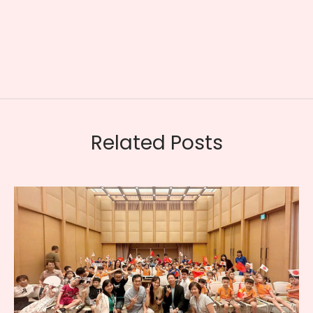
Related Posts