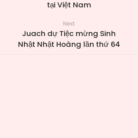
tại Việt Nam
Next
Juach dự Tiệc mừng Sinh
Nhật Nhật Hoàng lần thứ 64