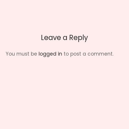
Leave a Reply
You must be
logged in
to post a comment.