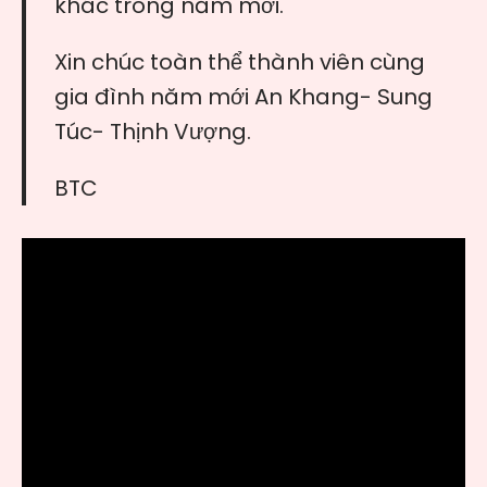
khác trong năm mới.
Xin chúc toàn thể thành viên cùng
gia đình năm mới An Khang- Sung
Túc- Thịnh Vượng.
BTC