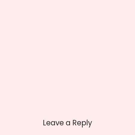
Leave a Reply