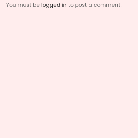
You must be
logged in
to post a comment.